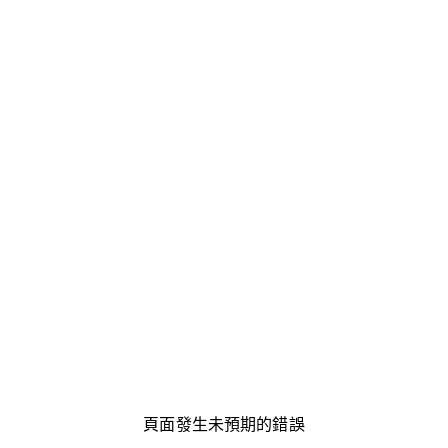
頁面發生未預期的錯誤