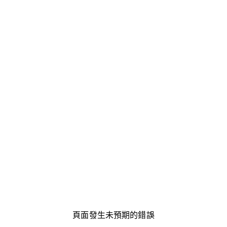
頁面發生未預期的錯誤