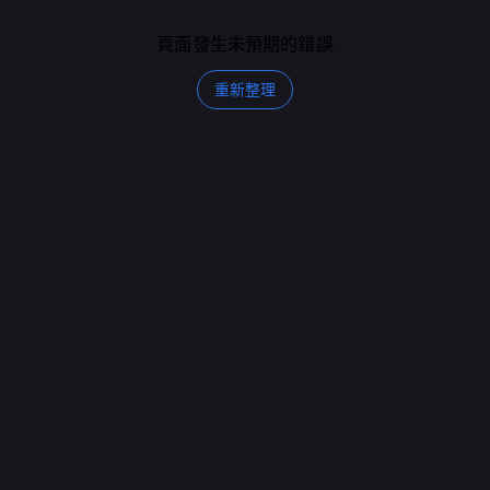
頁面發生未預期的錯誤
重新整理