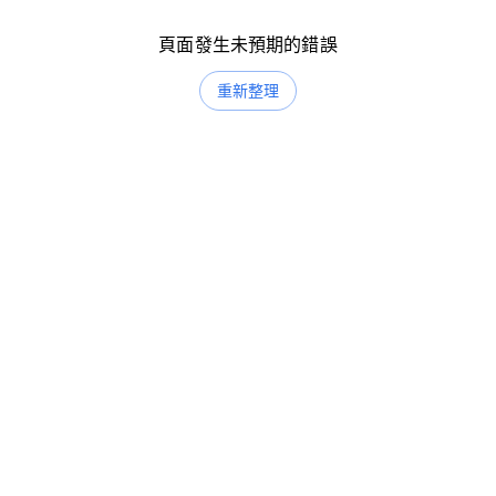
頁面發生未預期的錯誤
重新整理