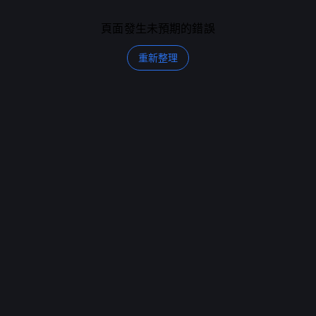
頁面發生未預期的錯誤
重新整理