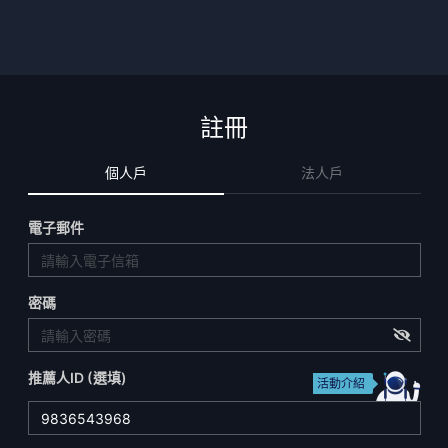
註冊
個人戶
法人戶
電子郵件
密碼
推薦人ID (選填)
活動介紹