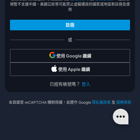
規暫不支援中國、美國公民等可能禁止虛擬通貨的國家或地區新註冊及使
用
或
使用 Google 繼續
使用 Apple 繼續
已經有帳號嗎？
登入
本頁面受 reCAPTCHA 機制保護，並遵守 Google
隱私權政策
及
服務條款