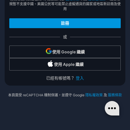
規暫不支援中國、美國公民等可能禁止虛擬通貨的國家或地區新註冊及使
用
或
使用 Google 繼續
使用 Apple 繼續
已經有帳號嗎？
登入
本頁面受 reCAPTCHA 機制保護，並遵守 Google
隱私權政策
及
服務條款