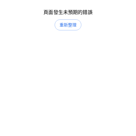
頁面發生未預期的錯誤
重新整理