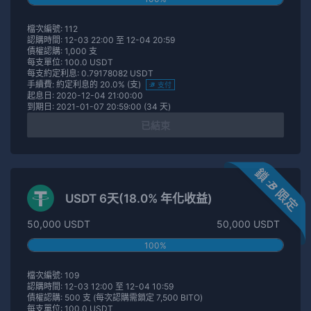
檔次編號: 112
認購時間: 12-03 22:00 至 12-04 20:59
債權認購: 1,000 支
每支單位: 100.0 USDT
每支約定利息: 0.79178082 USDT
手續費: 約定利息的 20.0% (支)
支付
起息日: 2020-12-04 21:00:00
到期日: 2021-01-07 20:59:00 (34 天)
已結束
USDT 6天(18.0% 年化收益)
50,000 USDT
50,000 USDT
100%
檔次編號: 109
認購時間: 12-03 12:00 至 12-04 10:59
債權認購: 500 支 (每次認購需鎖定 7,500 BITO)
每支單位: 100.0 USDT