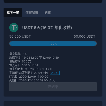
檔次一覽
債權認購
總覽
USDT 6天(16.0% 年化收益)
50,000 USDT
50,000 USDT
100%
檔次編號: 114
認購時間: 12-08 12:00 至 12-09 10:59
債權認購: 500 支
每支單位: 100.0 USDT
每支約定利息: 0.26301369 USDT
手續費: 約定利息的 20.0% (支)
支付
起息日: 2020-12-09 11:00:00
到期日: 2020-12-15 10:59:00 (6 天)
已結束