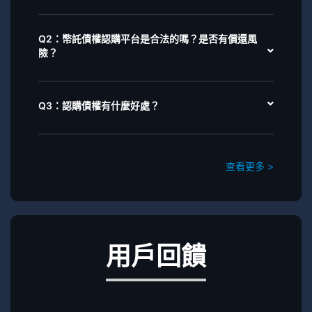
Q2：幣託債權認購平台是合法的嗎？是否有償還風
險？
Q3：認購債權有什麼好處？
查看更多 >
用戶回饋