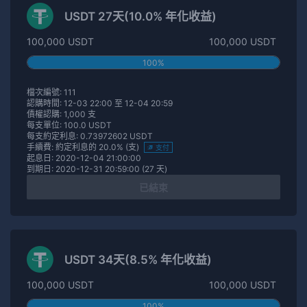
USDT 27天(10.0% 年化收益)
100,000 USDT
100,000 USDT
100%
檔次編號: 111
認購時間: 12-03 22:00 至 12-04 20:59
債權認購: 1,000 支
每支單位: 100.0 USDT
每支約定利息: 0.73972602 USDT
手續費: 約定利息的 20.0% (支)
支付
起息日: 2020-12-04 21:00:00
到期日: 2020-12-31 20:59:00 (27 天)
已結束
USDT 34天(8.5% 年化收益)
100,000 USDT
100,000 USDT
100%