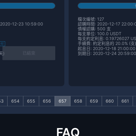
檔次編號: 127
2020-12-23 10:59:00
認購時間: 2020-12-17 22:00:0
債權認購: 500 支
每支單位: 100.0 USDT
每支約定利息: 0.19726027 U
手續費: 約定利息的 20.0% (支
支付
起息日: 2020-12-18 21:00:00
已結束
天)
到期日: 2020-12-24 20:59:00
53
654
655
656
657
658
659
660
661
FAQ