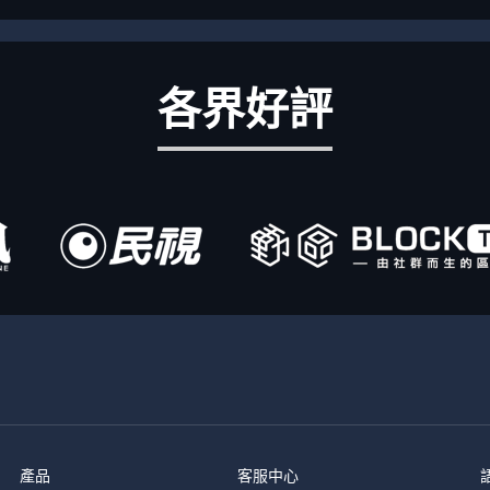
各界好評
產品
客服中心