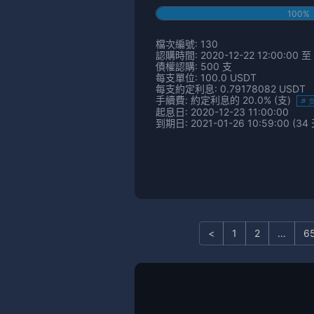
100%
檔次編號: 130
認購時間: 2020-12-22 12:00:00 至 
債權認購: 500 支
每支單位: 100.0 USDT
每支約定利息: 0.79178082 USDT
手續費: 約定利息的 20.0% (支)
起息日: 2020-12-23 11:00:00
到期日: 2021-01-26 10:59:00 (34 
<
1
2
…
6