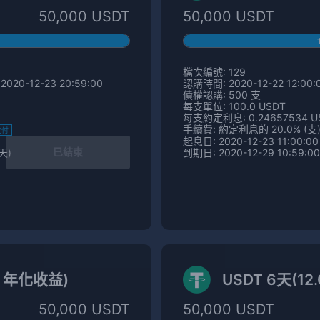
50,000 USDT
50,000 USDT
檔次編號: 129
2020-12-23 20:59:00
認購時間: 2020-12-22 12:00:0
債權認購: 500 支
每支單位: 100.0 USDT
每支約定利息: 0.24657534 U
手續費: 約定利息的 20.0% (支
支付
起息日: 2020-12-23 11:00:00
已結束
 天)
到期日: 2020-12-29 10:59:00
% 年化收益)
USDT 6天(1
50,000 USDT
50,000 USDT