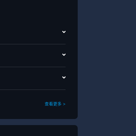
查看更多 >