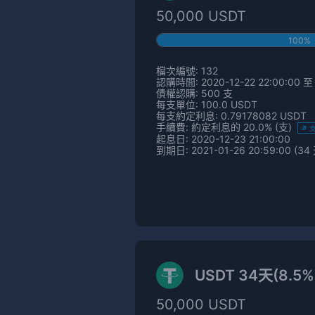
50,000 USDT
100%
檔次編號: 132
認購時間: 2020-12-22 22:00:00 至 
債權認購: 500 支
每支單位: 100.0 USDT
每支約定利息: 0.79178082 USDT
手續費: 約定利息的 20.0% (支)
起息日: 2020-12-23 21:00:00
到期日: 2021-01-26 20:59:00 (34
USDT 34天(8.5
50,000 USDT