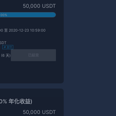
50,000 USDT
100%
0 至 2020-12-23 10:59:00
SDT
)
支付
已結束
 (6 天)
2.0% 年化收益)
50,000 USDT