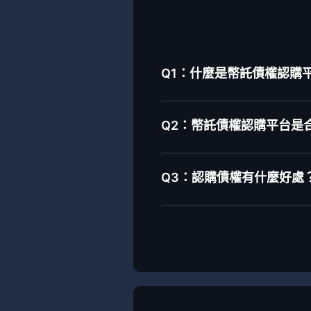
Q1：什麼是幣託債權認購平台-
Q2：幣託債權認購平台是
Q3：認購債權有什麼好處