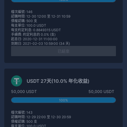
檔次編號: 146
認購時間: 12-30 12:00 至 12-31 10:59
債權認購: 500 支
每支單位: 100.0 USDT
每支約定利息: 0.8849315 USDT
手續費: 約定利息的 0.0% (支)
起息日: 2020-12-31 11:00:00
到期日: 2021-02-03 10:59:00 (34 天)
已結束
USDT 27天(10.0% 年化收益)
50,000 USDT
50,000 USDT
100%
檔次編號: 143
認購時間: 12-29 22:00 至 12-30 20:59
債權認購: 500 支
每支單位: 100.0 USDT