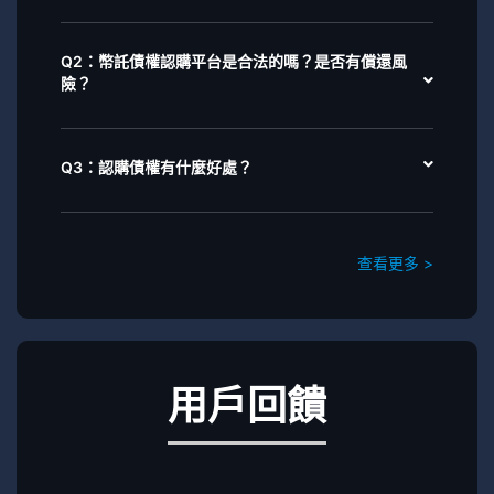
Q2：幣託債權認購平台是合法的嗎？是否有償還風
險？
Q3：認購債權有什麼好處？
查看更多 >
用戶回饋