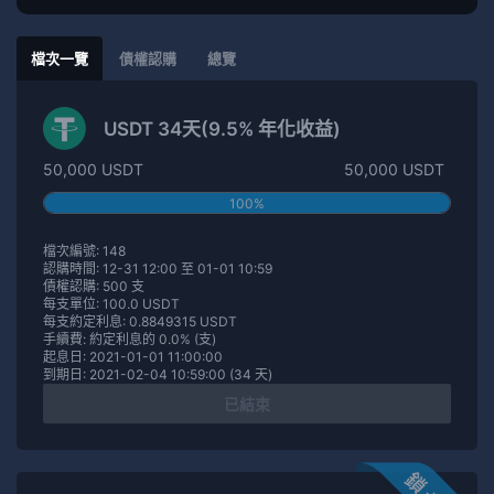
檔次一覽
債權認購
總覽
USDT 34天(9.5% 年化收益)
50,000 USDT
50,000 USDT
100%
檔次編號: 148
認購時間: 12-31 12:00 至 01-01 10:59
債權認購: 500 支
每支單位: 100.0 USDT
每支約定利息: 0.8849315 USDT
手續費: 約定利息的 0.0% (支)
起息日: 2021-01-01 11:00:00
到期日: 2021-02-04 10:59:00 (34 天)
已結束