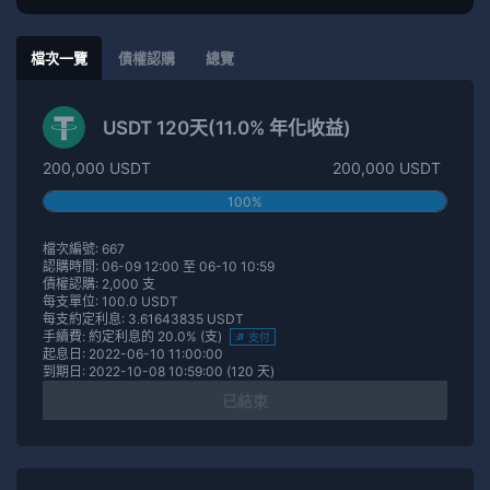
檔次一覽
債權認購
總覽
USDT 120天(11.0% 年化收益)
200,000 USDT
200,000 USDT
100%
檔次編號: 667
認購時間: 06-09 12:00 至 06-10 10:59
債權認購: 2,000 支
每支單位: 100.0 USDT
每支約定利息: 3.61643835 USDT
手續費: 約定利息的 20.0% (支)
支付
起息日: 2022-06-10 11:00:00
到期日: 2022-10-08 10:59:00 (120 天)
已結束