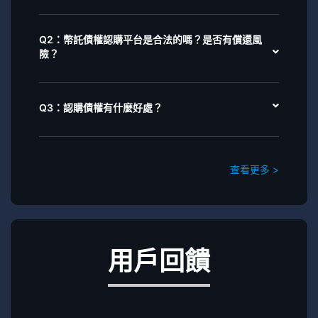
Q2：幣託債權認購平台是合法的嗎？是否有償還風
險？
Q3：認購債權有什麼好處？
查看更多 >
用戶回饋