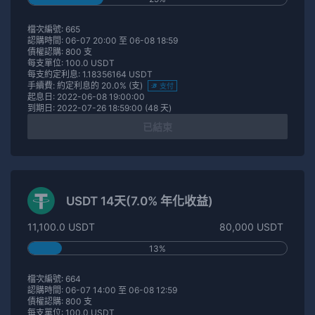
檔次編號: 665
認購時間: 06-07 20:00 至 06-08 18:59
債權認購: 800 支
每支單位: 100.0 USDT
每支約定利息: 1.18356164 USDT
手續費: 約定利息的 20.0% (支)
支付
起息日: 2022-06-08 19:00:00
到期日: 2022-07-26 18:59:00 (48 天)
已結束
USDT 14天(7.0% 年化收益)
11,100.0 USDT
80,000 USDT
13%
檔次編號: 664
認購時間: 06-07 14:00 至 06-08 12:59
債權認購: 800 支
每支單位: 100.0 USDT