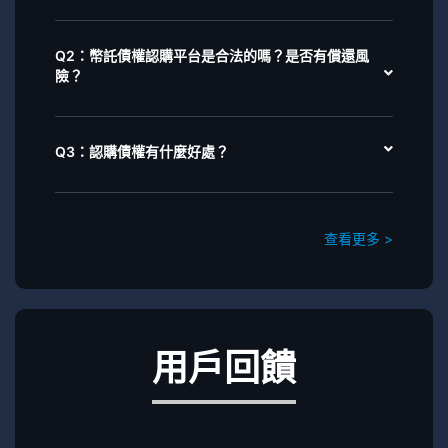
Q2：幣託債權認購平台是合法的嗎？是否有償還風
險？
Q3：認購債權有什麼好處？
查看更多 >
用戶回饋