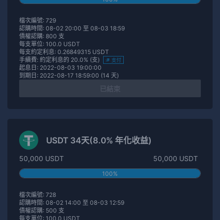
檔次編號: 729
認購時間: 08-02 20:00 至 08-03 18:59
債權認購: 800 支
每支單位: 100.0 USDT
每支約定利息: 0.26849315 USDT
手續費: 約定利息的 20.0% (支)
支付
起息日: 2022-08-03 19:00:00
到期日: 2022-08-17 18:59:00 (14 天)
已結束
USDT 34天(8.0% 年化收益)
50,000 USDT
50,000 USDT
100%
檔次編號: 728
認購時間: 08-02 14:00 至 08-03 12:59
債權認購: 500 支
每支單位: 100.0 USDT