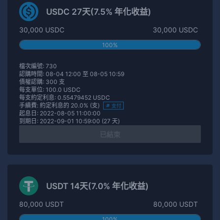
USDC 27天(7.5% 年化收益)
30,000 USDC
30,000 USDC
100%
檔次編號: 730
認購時間: 08-04 12:00 至 08-05 10:59
債權認購: 300 支
每支單位: 100.0 USDC
每支約定利息: 0.55479452 USDC
手續費: 約定利息的 20.0% (支)
支付
起息日: 2022-08-05 11:00:00
到期日: 2022-09-01 10:59:00 (27 天)
已結束
USDT 14天(7.0% 年化收益)
80,000 USDT
80,000 USDT
100%