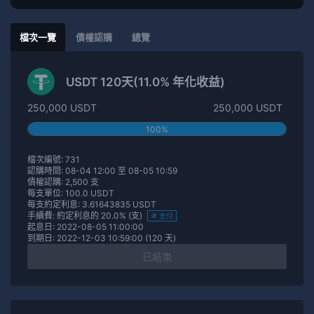
檔次一覽
債權認購
總覽
USDT 120天(11.0% 年化收益)
250,000 USDT
250,000 USDT
100%
檔次編號: 731
認購時間: 08-04 12:00 至 08-05 10:59
債權認購: 2,500 支
每支單位: 100.0 USDT
每支約定利息: 3.61643835 USDT
手續費: 約定利息的 20.0% (支)
支付
起息日: 2022-08-05 11:00:00
到期日: 2022-12-03 10:59:00 (120 天)
已結束