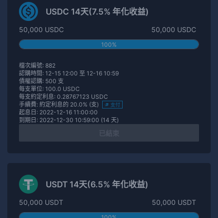
USDC 14天(7.5% 年化收益)
50,000 USDC
50,000 USDC
100%
檔次編號: 882
認購時間: 12-15 12:00 至 12-16 10:59
債權認購: 500 支
每支單位: 100.0 USDC
每支約定利息: 0.28767123 USDC
手續費: 約定利息的 20.0% (支)
支付
起息日: 2022-12-16 11:00:00
到期日: 2022-12-30 10:59:00 (14 天)
已結束
USDT 14天(6.5% 年化收益)
50,000 USDT
50,000 USDT
100%