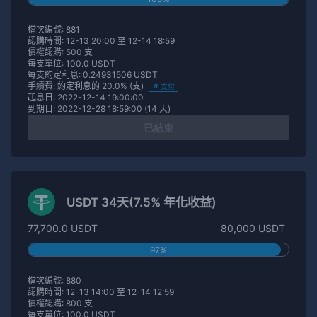
檔次編號: 881
認購時間: 12-13 20:00 至 12-14 18:59
債權認購: 500 支
每支單位: 100.0 USDT
每支約定利息: 0.24931506 USDT
手續費: 約定利息的 20.0% (支)
支付
起息日: 2022-12-14 19:00:00
到期日: 2022-12-28 18:59:00 (14 天)
已結束
USDT 34天(7.5% 年化收益)
77,700.0 USDT
80,000 USDT
97%
檔次編號: 880
認購時間: 12-13 14:00 至 12-14 12:59
債權認購: 800 支
每支單位: 100.0 USDT