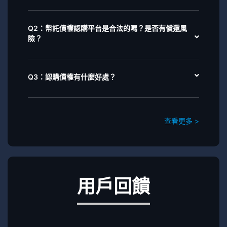
Q2：幣託債權認購平台是合法的嗎？是否有償還風
險？
Q3：認購債權有什麼好處？
查看更多 >
用戶回饋