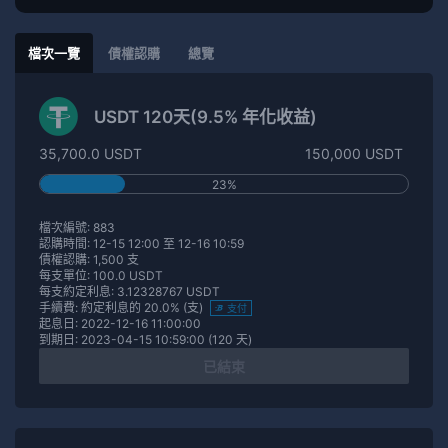
檔次一覽
債權認購
總覽
USDT 120天(9.5% 年化收益)
35,700.0 USDT
150,000 USDT
23%
檔次編號: 883
認購時間: 12-15 12:00 至 12-16 10:59
債權認購: 1,500 支
每支單位: 100.0 USDT
每支約定利息: 3.12328767 USDT
手續費: 約定利息的 20.0% (支)
支付
起息日: 2022-12-16 11:00:00
到期日: 2023-04-15 10:59:00 (120 天)
已結束