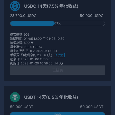
USDC 14天(7.5% 年化收益)
23,700.0 USDC
50,000 USDC
47%
檔次編號: 906
認購時間: 01-05 12:00 至 01-06 10:59
債權認購: 500 支
每支單位: 100.0 USDC
每支約定利息: 0.28767123 USDC
手續費: 約定利息的 20.0% (支)
支付
起息日: 2023-01-06 11:00:00
到期日: 2023-01-20 10:59:00 (14 天)
已結束
USDT 14天(6.5% 年化收益)
50,000 USDT
50,000 USDT
100%