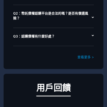
Q2：幣託債權認購平台是合法的嗎？是否有償還風
險？
Q3：認購債權有什麼好處？
查看更多 >
用戶回饋