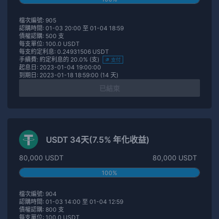
檔次編號: 905
認購時間: 01-03 20:00 至 01-04 18:59
債權認購: 500 支
每支單位: 100.0 USDT
每支約定利息: 0.24931506 USDT
手續費: 約定利息的 20.0% (支)
支付
起息日: 2023-01-04 19:00:00
到期日: 2023-01-18 18:59:00 (14 天)
已結束
USDT 34天(7.5% 年化收益)
80,000 USDT
80,000 USDT
100%
檔次編號: 904
認購時間: 01-03 14:00 至 01-04 12:59
債權認購: 800 支
每支單位: 100.0 USDT