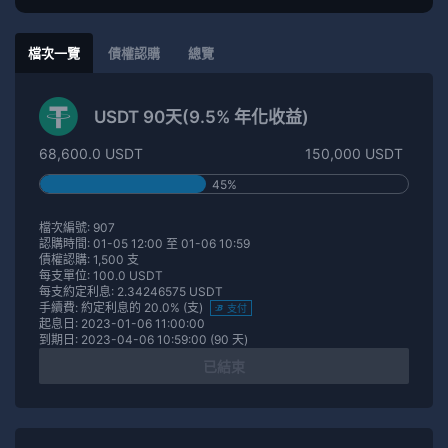
檔次一覽
債權認購
總覽
USDT 90天(9.5% 年化收益)
68,600.0 USDT
150,000 USDT
45%
檔次編號: 907
認購時間: 01-05 12:00 至 01-06 10:59
債權認購: 1,500 支
每支單位: 100.0 USDT
每支約定利息: 2.34246575 USDT
手續費: 約定利息的 20.0% (支)
支付
起息日: 2023-01-06 11:00:00
到期日: 2023-04-06 10:59:00 (90 天)
已結束