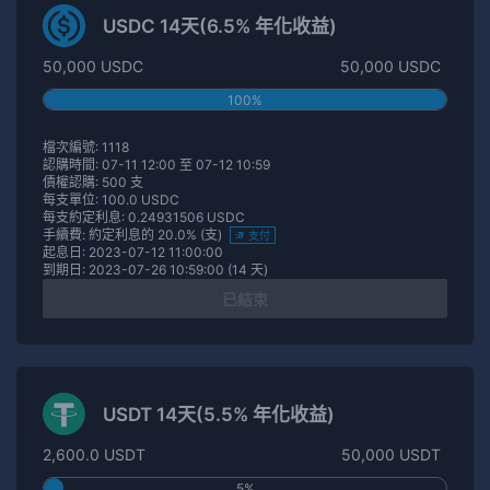
USDC 14天(6.5% 年化收益)
50,000 USDC
50,000 USDC
100%
檔次編號: 1118
認購時間: 07-11 12:00 至 07-12 10:59
債權認購: 500 支
每支單位: 100.0 USDC
每支約定利息: 0.24931506 USDC
手續費: 約定利息的 20.0% (支)
支付
起息日: 2023-07-12 11:00:00
到期日: 2023-07-26 10:59:00 (14 天)
已結束
USDT 14天(5.5% 年化收益)
2,600.0 USDT
50,000 USDT
5%