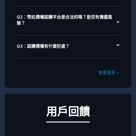
Q2：幣託債權認購平台是合法的嗎？是否有償還風
險？
Q3：認購債權有什麼好處？
查看更多 >
用戶回饋