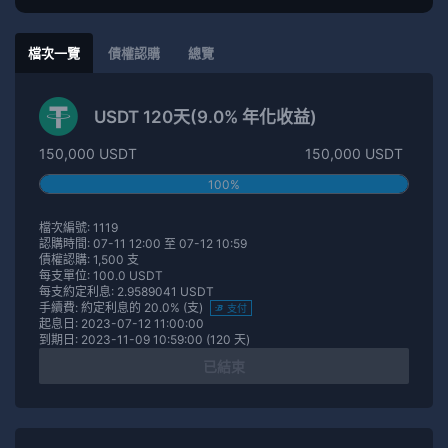
檔次一覽
債權認購
總覽
USDT 120天(9.0% 年化收益)
150,000 USDT
150,000 USDT
100%
檔次編號: 1119
認購時間: 07-11 12:00 至 07-12 10:59
債權認購: 1,500 支
每支單位: 100.0 USDT
每支約定利息: 2.9589041 USDT
手續費: 約定利息的 20.0% (支)
支付
起息日: 2023-07-12 11:00:00
到期日: 2023-11-09 10:59:00 (120 天)
已結束