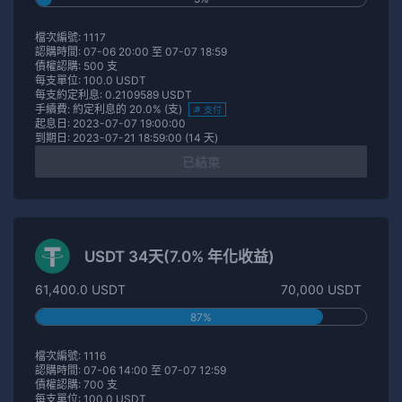
檔次編號: 1117
認購時間: 07-06 20:00 至 07-07 18:59
債權認購: 500 支
每支單位: 100.0 USDT
每支約定利息: 0.2109589 USDT
手續費: 約定利息的 20.0% (支)
支付
起息日: 2023-07-07 19:00:00
到期日: 2023-07-21 18:59:00 (14 天)
已結束
USDT 34天(7.0% 年化收益)
61,400.0 USDT
70,000 USDT
87%
檔次編號: 1116
認購時間: 07-06 14:00 至 07-07 12:59
債權認購: 700 支
每支單位: 100.0 USDT