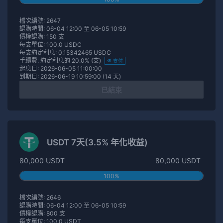
檔次編號: 2647
認購時間: 06-04 12:00 至 06-05 10:59
債權認購: 150 支
每支單位: 100.0 USDC
每支約定利息: 0.15342465 USDC
手續費: 約定利息的 20.0% (支)
支付
起息日: 2026-06-05 11:00:00
到期日: 2026-06-19 10:59:00 (14 天)
已結束
USDT 7天(3.5% 年化收益)
80,000 USDT
80,000 USDT
100%
檔次編號: 2646
認購時間: 06-04 12:00 至 06-05 10:59
債權認購: 800 支
每支單位: 100.0 USDT