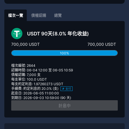
檔次一覽
債權認購
總覽
USDT 90天(8.0% 年化收益)
700,000 USDT
700,000 USDT
100%
檔次編號: 2644
認購時間: 06-04 12:00 至 06-05 10:59
債權認購: 7,000 支
每支單位: 100.0 USDT
每支約定利息: 1.97260273 USDT
手續費: 約定利息的 20.0% (支)
支付
起息日: 2026-06-05 11:00:00
到期日: 2026-09-03 10:59:00 (90 天)
計息中