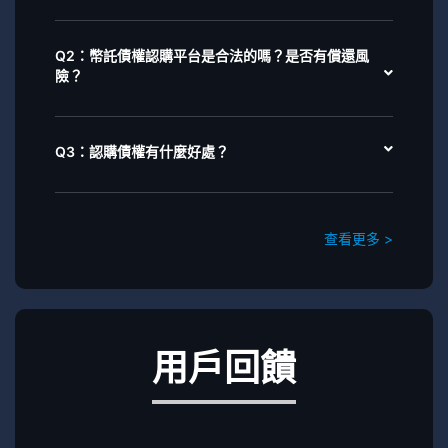
Q2：幣託債權認購平台是合法的嗎？是否有償還風
險？
Q3：認購債權有什麼好處？
查看更多 >
用戶回饋