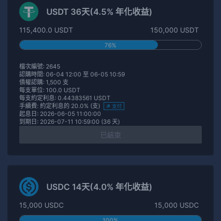
USDT 36天(4.5% 年化收益)
115,400.0 USDT
150,000 USDT
76%
檔次編號: 2645
認購時間: 06-04 12:00 至 06-05 10:59
債權認購: 1,500 支
每支單位: 100.0 USDT
每支約定利息: 0.44383561 USDT
手續費: 約定利息的 20.0% (支)
支付
起息日: 2026-06-05 11:00:00
到期日: 2026-07-11 10:59:00 (36 天)
已結束
USDC 14天(4.0% 年化收益)
15,000 USDC
15,000 USDC
100%