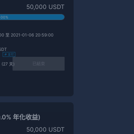
50,000 USDT
100%
0 至 2021-01-06 20:59:00
SDT
)
支付
已結束
 (27 天)
0.0% 年化收益)
50,000 USDT