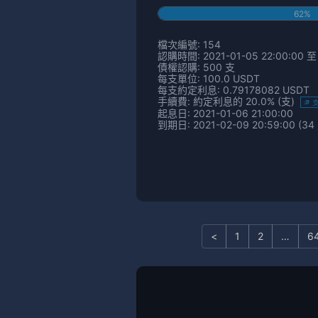
62%
檔次編號: 154
認購時間: 2021-01-05 22:00:00 至 
債權認購: 500 支
每支單位: 100.0 USDT
每支約定利息: 0.79178082 USDT
手續費: 約定利息的 20.0% (支)
起息日: 2021-01-06 21:00:00
到期日: 2021-02-09 20:59:00 (34
<
1
2
…
6