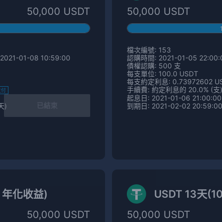
50,000 USDT
50,000 USDT
檔次編號: 153
2021-01-08 10:59:00
認購時間: 2021-01-05 22:00:0
債權認購: 500 支
每支單位: 100.0 USDT
每支約定利息: 0.73972602 U
手續費: 約定利息的 20.0% (支
支付
起息日: 2021-01-06 21:00:00
已結束
天)
到期日: 2021-02-02 20:59:00
% 年化收益)
USDT 13天(1
50,000 USDT
50,000 USDT