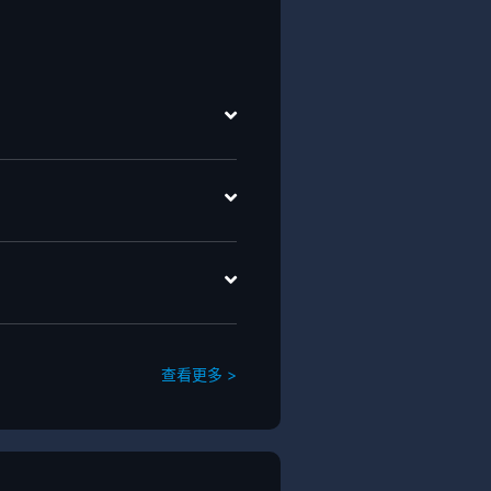
查看更多 >