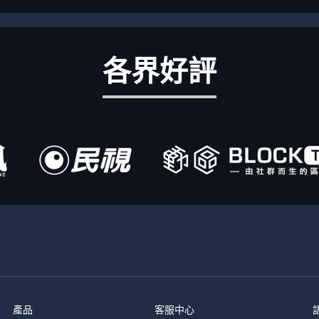
各界好評
產品
客服中心