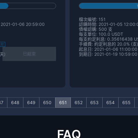
檔次編號: 151
2021-01-06 20:59:00
認購時間: 2021-01-05 12:00:0
債權認購: 500 支
每支單位: 100.0 USDT
每支約定利息: 0.35616438 U
手續費: 約定利息的 20.0% (支
支付
起息日: 2021-01-06 11:00:00
已結束
 天)
到期日: 2021-01-19 10:59:00 
47
648
649
650
651
652
653
654
655
FAQ