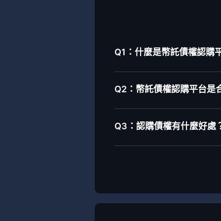
Q1：什麼是幣託債權認購平台-
Q2：幣託債權認購平台是
Q3：認購債權有什麼好處