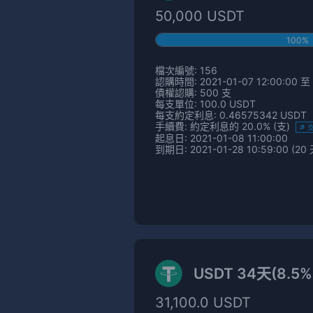
50,000 USDT
100%
檔次編號: 156
認購時間: 2021-01-07 12:00:00 至 
債權認購: 500 支
每支單位: 100.0 USDT
每支約定利息: 0.46575342 USDT
手續費: 約定利息的 20.0% (支)
起息日: 2021-01-08 11:00:00
到期日: 2021-01-28 10:59:00 (20 
USDT 34天(8.5
31,100.0 USDT