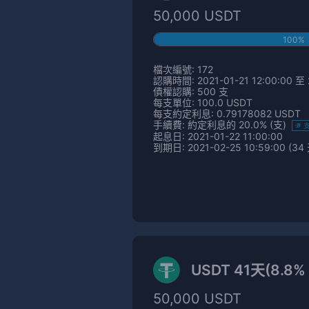
50,000 USDT
100%
檔次編號: 172
認購時間: 2021-01-21 12:00:00 至 2
債權認購: 500 支
每支單位: 100.0 USDT
每支約定利息: 0.79178082 USDT
手續費: 約定利息的 20.0% (支)
起息日: 2021-01-22 11:00:00
到期日: 2021-02-25 10:59:00 (34
USDT 41天(8.8
50,000 USDT