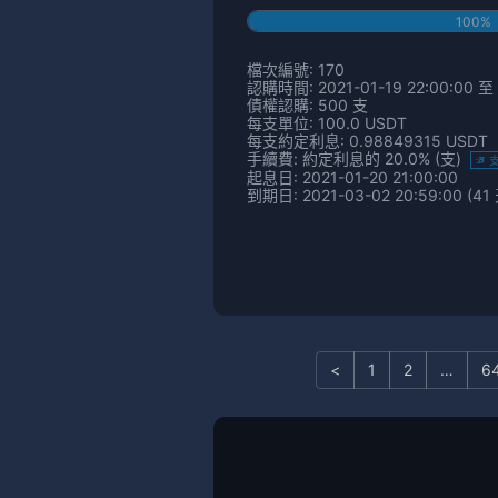
100%
檔次編號: 170
認購時間: 2021-01-19 22:00:00 至 
債權認購: 500 支
每支單位: 100.0 USDT
每支約定利息: 0.98849315 USDT
手續費: 約定利息的 20.0% (支)
起息日: 2021-01-20 21:00:00
到期日: 2021-03-02 20:59:00 (41
<
1
2
…
6