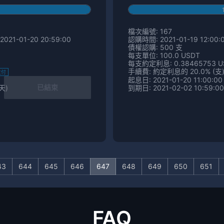
檔次編號: 167
2021-01-20 20:59:00
認購時間: 2021-01-19 12:00:0
債權認購: 500 支
每支單位: 100.0 USDT
每支約定利息: 0.38465753 U
手續費: 約定利息的 20.0% (支
支付
起息日: 2021-01-20 11:00:00
已結束
 天)
到期日: 2021-02-02 10:59:00
43
644
645
646
647
648
649
650
651
FAQ