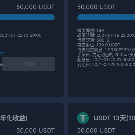
50,000 USDT
50,000 USDT
檔次編號: 169
021-01-22 10:59:00
認購時間: 2021-01-19 22:00:0
債權認購: 500 支
每支單位: 100.0 USDT
每支約定利息: 1.00602739 U
手續費: 約定利息的 20.0% (支
支付
起息日: 2021-01-20 21:00:00
已結束
 天)
到期日: 2021-02-23 20:59:00
% 年化收益)
USDT 13天(1
50,000 USDT
50,000 USDT