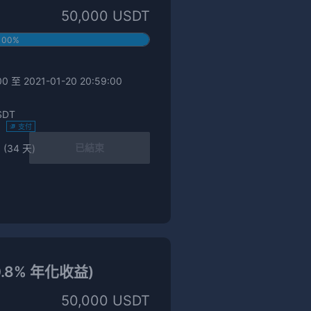
50,000 USDT
100%
0 至 2021-01-20 20:59:00
SDT
)
支付
已結束
 (34 天)
0.8% 年化收益)
50,000 USDT