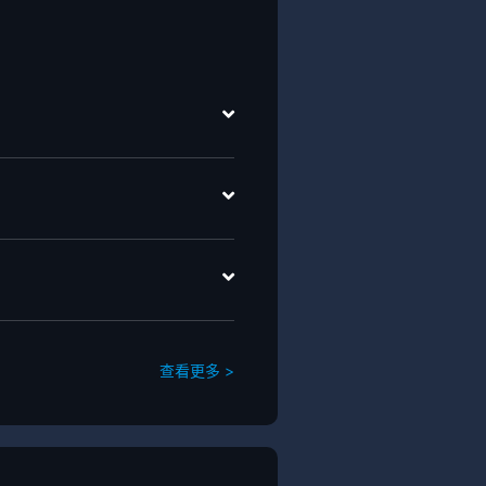
查看更多 >