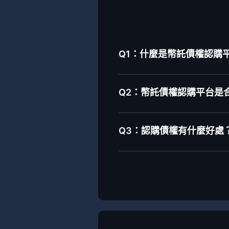
Q1：什麼是幣託債權認購平台-
Q2：幣託債權認購平台是
Q3：認購債權有什麼好處