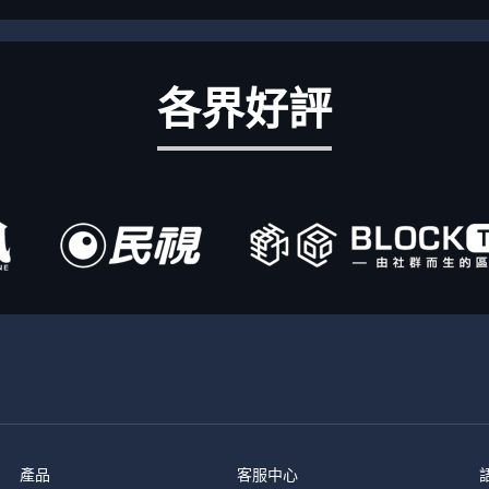
各界好評
產品
客服中心